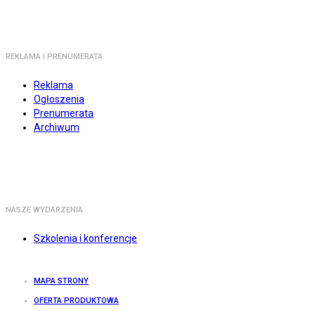
REKLAMA I PRENUMERATA
Reklama
Ogłoszenia
Prenumerata
Archiwum
NASZE WYDARZENIA
Szkolenia i konferencje
MAPA STRONY
OFERTA PRODUKTOWA