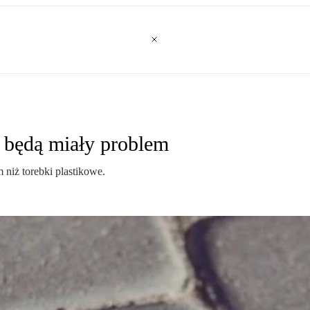
 będą miały problem
niż torebki plastikowe.