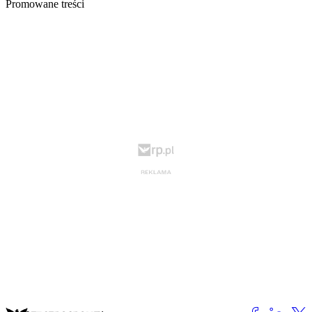
Promowane treści