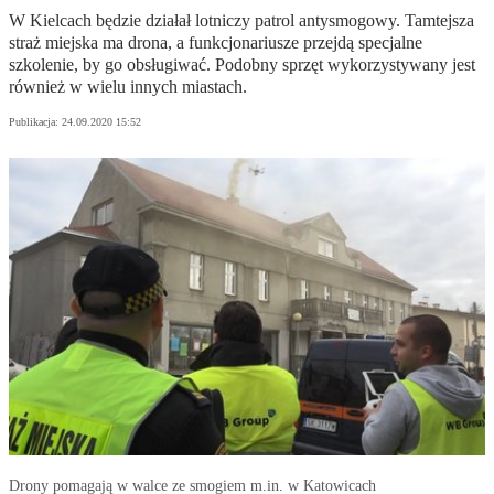
W Kielcach będzie działał lotniczy patrol antysmogowy. Tamtejsza
straż miejska ma drona, a funkcjonariusze przejdą specjalne
szkolenie, by go obsługiwać. Podobny sprzęt wykorzystywany jest
również w wielu innych miastach.
Publikacja:
24.09.2020 15:52
Drony pomagają w walce ze smogiem m.in. w Katowicach