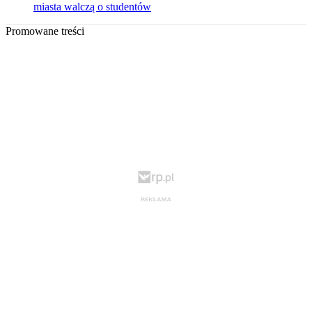
miasta walczą o studentów
Promowane treści