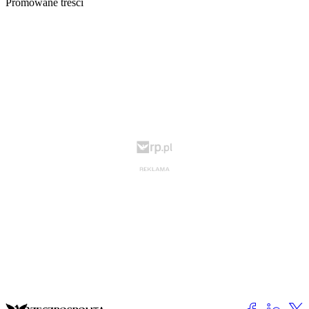
Promowane treści