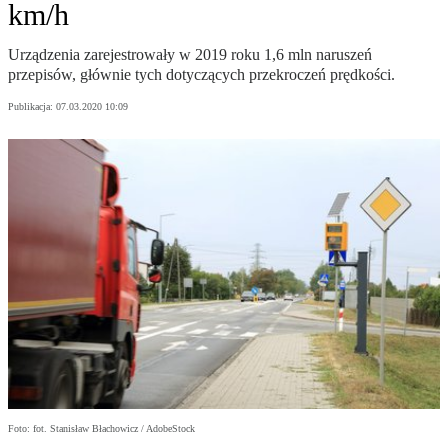
km/h
Urządzenia zarejestrowały w 2019 roku 1,6 mln naruszeń
przepisów, głównie tych dotyczących przekroczeń prędkości.
Publikacja:
07.03.2020 10:09
Foto: fot. Stanisław Błachowicz / AdobeStock