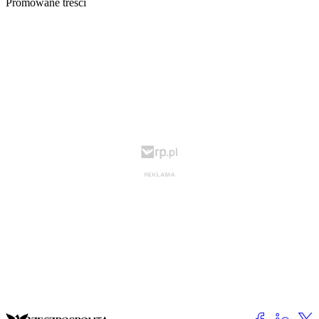
Promowane treści