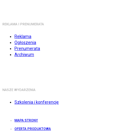
REKLAMA I PRENUMERATA
Reklama
Ogłoszenia
Prenumerata
Archiwum
NASZE WYDARZENIA
Szkolenia i konferencje
MAPA STRONY
OFERTA PRODUKTOWA