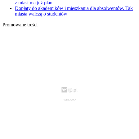
z miast ma już plan
Dopłaty do akademików i mieszkania dla absolwentów. Tak
miasta walczą o studentów
Promowane treści