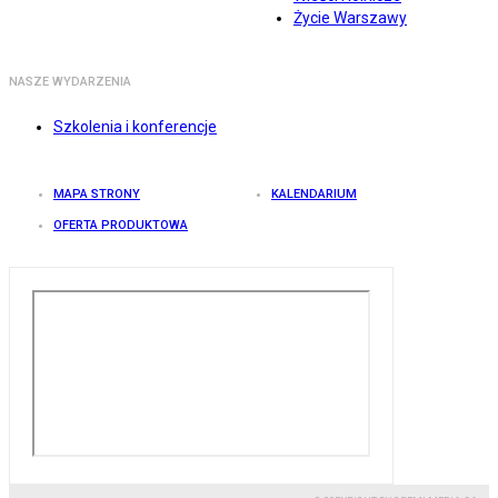
Życie Warszawy
NASZE WYDARZENIA
Szkolenia i konferencje
MAPA STRONY
KALENDARIUM
OFERTA PRODUKTOWA