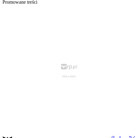
Promowane treści