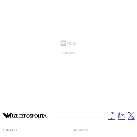
KONTAKT
REGULAMIN