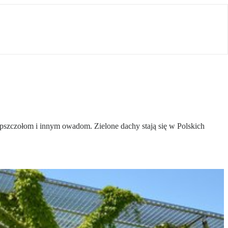
 pszczołom i innym owadom. Zielone dachy stają się w Polskich