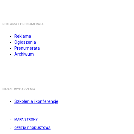
REKLAMA I PRENUMERATA
Reklama
Ogłoszenia
Prenumerata
Archiwum
NASZE WYDARZENIA
Szkolenia i konferencje
MAPA STRONY
OFERTA PRODUKTOWA