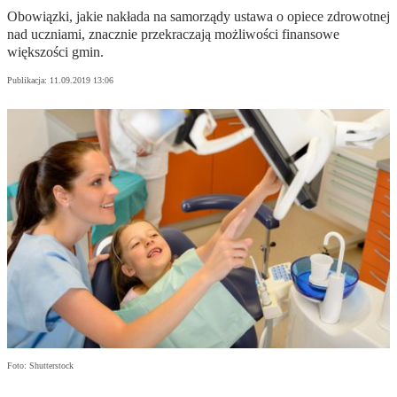
Obowiązki, jakie nakłada na samorządy ustawa o opiece zdrowotnej
nad uczniami, znacznie przekraczają możliwości finansowe
większości gmin.
Publikacja:
11.09.2019 13:06
Foto: Shutterstock