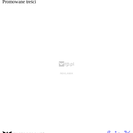
Promowane treści