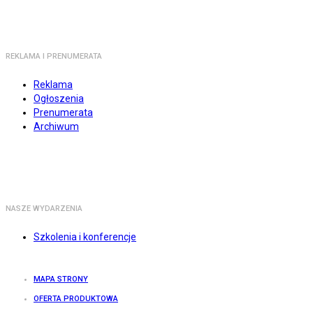
REKLAMA I PRENUMERATA
Reklama
Ogłoszenia
Prenumerata
Archiwum
NASZE WYDARZENIA
Szkolenia i konferencje
MAPA STRONY
OFERTA PRODUKTOWA