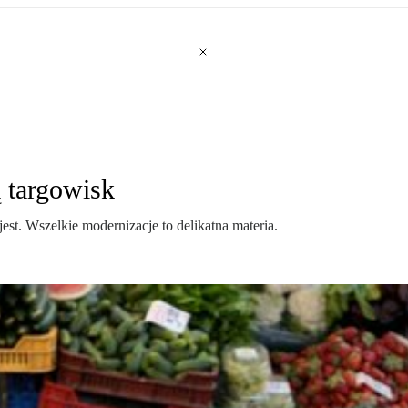
 targowisk
est. Wszelkie modernizacje to delikatna materia.