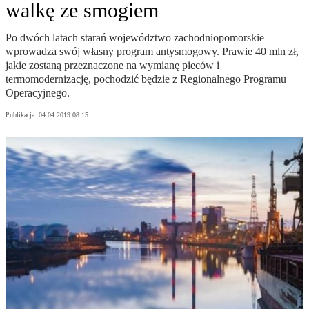
walkę ze smogiem
Po dwóch latach starań województwo zachodniopomorskie
wprowadza swój własny program antysmogowy. Prawie 40 mln zł,
jakie zostaną przeznaczone na wymianę pieców i
termomodernizację, pochodzić będzie z Regionalnego Programu
Operacyjnego.
Publikacja:
04.04.2019 08:15