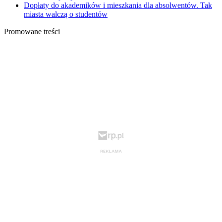
Dopłaty do akademików i mieszkania dla absolwentów. Tak
miasta walczą o studentów
Promowane treści