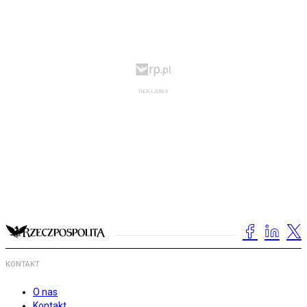
KONTAKT
O nas
Kontakt