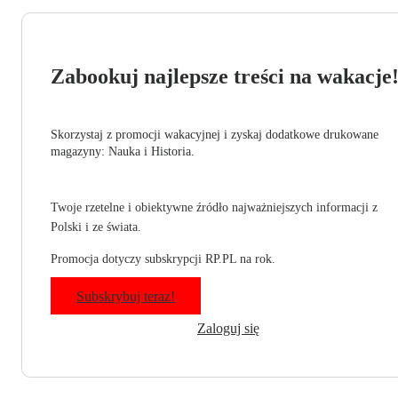
Zabookuj najlepsze treści na wakacje
Skorzystaj z promocji wakacyjnej i zyskaj dodatkowe drukowane
magazyny: Nauka i Historia.
Twoje rzetelne i obiektywne źródło najważniejszych informacji z
Polski i ze świata.
Promocja dotyczy subskrypcji RP.PL na rok.
Subskrybuj teraz!
Zaloguj się