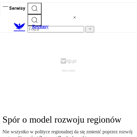
Serwisy
R
egiony
Spór o model rozwoju regionów
Nie wszystko w polityce regionalnej da się zmienić poprzez rozwój