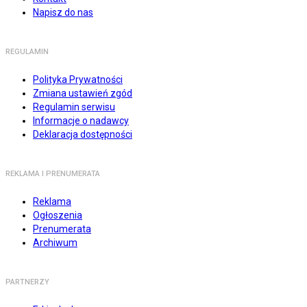
Napisz do nas
REGULAMIN
Polityka Prywatności
Zmiana ustawień zgód
Regulamin serwisu
Informacje o nadawcy
Deklaracja dostępności
REKLAMA I PRENUMERATA
Reklama
Ogłoszenia
Prenumerata
Archiwum
PARTNERZY