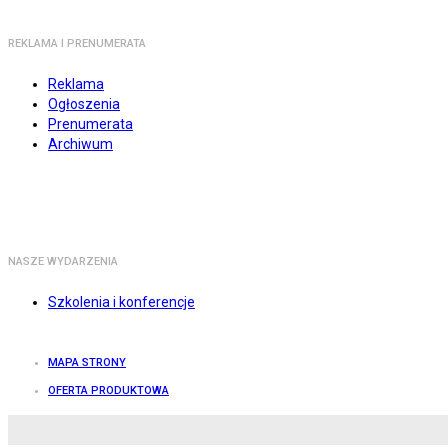
REKLAMA I PRENUMERATA
Reklama
Ogłoszenia
Prenumerata
Archiwum
NASZE WYDARZENIA
Szkolenia i konferencje
MAPA STRONY
OFERTA PRODUKTOWA