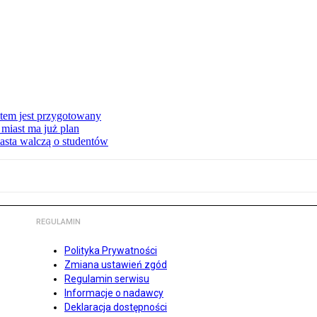
stem jest przygotowany
miast ma już plan
asta walczą o studentów
REGULAMIN
Polityka Prywatności
Zmiana ustawień zgód
Regulamin serwisu
Informacje o nadawcy
Deklaracja dostępności