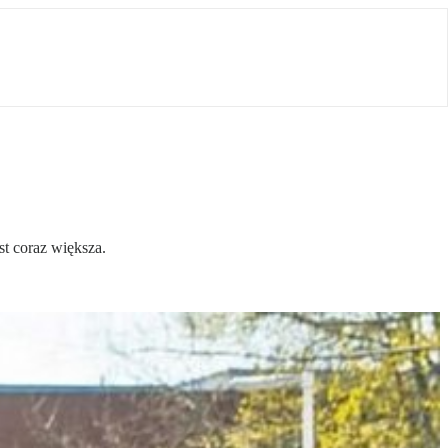
t coraz większa.