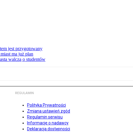
stem jest przygotowany
miast ma już plan
asta walczą o studentów
REGULAMIN
Polityka Prywatności
Zmiana ustawień zgód
Regulamin serwisu
Informacje o nadawcy
Deklaracja dostępności