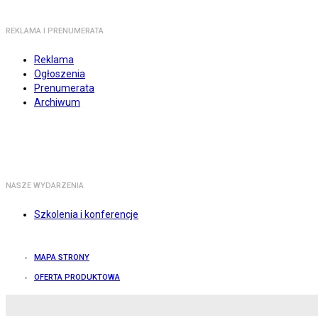
REKLAMA I PRENUMERATA
Reklama
Ogłoszenia
Prenumerata
Archiwum
NASZE WYDARZENIA
Szkolenia i konferencje
MAPA STRONY
OFERTA PRODUKTOWA