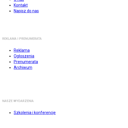
Kontakt
Napisz do nas
REKLAMA I PRENUMERATA
Reklama
Ogłoszenia
Prenumerata
Archiwum
NASZE WYDARZENIA
Szkolenia i konferencje