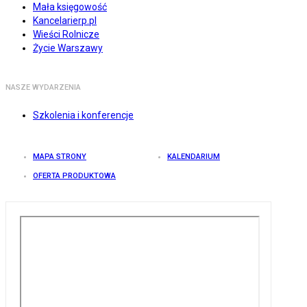
Mała księgowość
Kancelarierp.pl
Wieści Rolnicze
Życie Warszawy
NASZE WYDARZENIA
Szkolenia i konferencje
MAPA STRONY
KALENDARIUM
OFERTA PRODUKTOWA