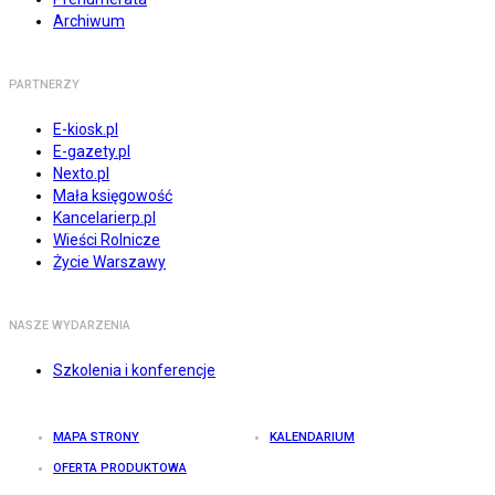
Archiwum
PARTNERZY
E-kiosk.pl
E-gazety.pl
Nexto.pl
Mała księgowość
Kancelarierp.pl
Wieści Rolnicze
Życie Warszawy
NASZE WYDARZENIA
Szkolenia i konferencje
MAPA STRONY
KALENDARIUM
OFERTA PRODUKTOWA