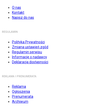
O nas
Kontakt
Napisz do nas
REGULAMIN
Polityka Prywatności
Zmiana ustawień zgód
Regulamin serwisu
Informacje o nadawcy
Deklaracja dostępności
REKLAMA I PRENUMERATA
Reklama
Ogłoszenia
Prenumerata
Archiwum