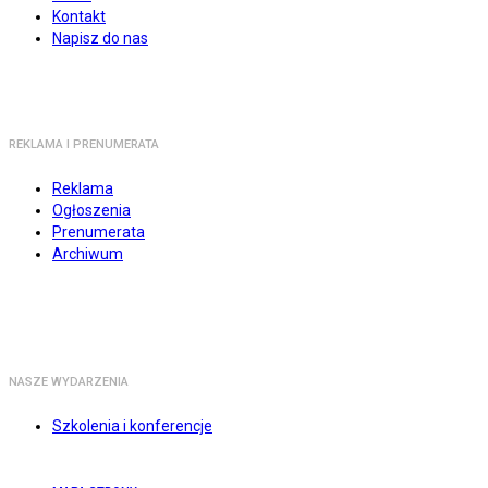
Kontakt
Napisz do nas
REKLAMA I PRENUMERATA
Reklama
Ogłoszenia
Prenumerata
Archiwum
NASZE WYDARZENIA
Szkolenia i konferencje