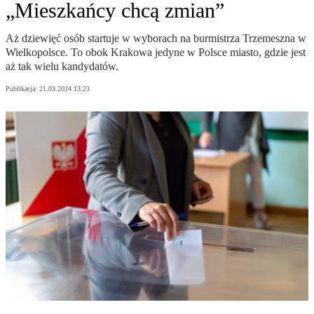
„Mieszkańcy chcą zmian”
Aż dziewięć osób startuje w wyborach na burmistrza Trzemeszna w
Wielkopolsce. To obok Krakowa jedyne w Polsce miasto, gdzie jest
aż tak wielu kandydatów.
Publikacja:
21.03.2024 13:23