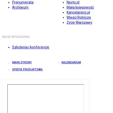
Prenumerata
Nexto.pl
Archiwum
Mała księgowość
Kancelarierp.pl
Wieści Rolnicze
Życie Warszawy
NASZE WYDARZENIA
Szkolenia i konferencje
MAPA STRONY
KALENDARIUM
OFERTA PRODUKTOWA