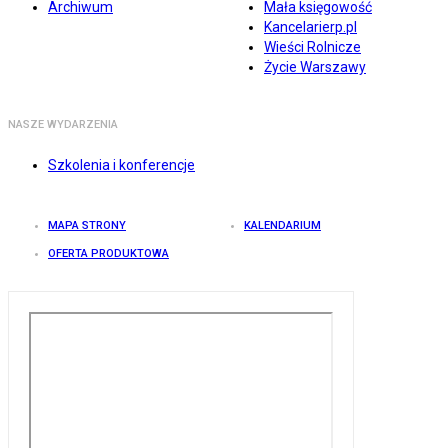
Archiwum
Mała księgowość
Kancelarierp.pl
Wieści Rolnicze
Życie Warszawy
NASZE WYDARZENIA
Szkolenia i konferencje
MAPA STRONY
KALENDARIUM
OFERTA PRODUKTOWA