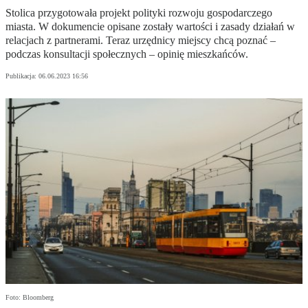
Stolica przygotowała projekt polityki rozwoju gospodarczego
miasta. W dokumencie opisane zostały wartości i zasady działań w
relacjach z partnerami. Teraz urzędnicy miejscy chcą poznać –
podczas konsultacji społecznych – opinię mieszkańców.
Publikacja:
06.06.2023 16:56
Foto: Bloomberg