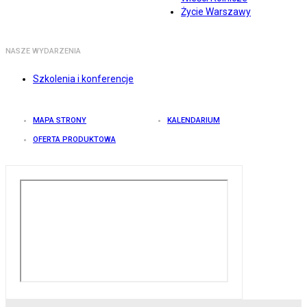
Życie Warszawy
NASZE WYDARZENIA
Szkolenia i konferencje
MAPA STRONY
KALENDARIUM
OFERTA PRODUKTOWA