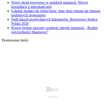
Nowe drogi rowerowe w polskich miastach. Więcej
konsultacji z mieszkańcami
Gdańsk dopłaci do elektryków. Inne duże miasta nie planują
podobnych programów
Padł rekord przejechanych kilometrów. Rowerowa Stolica
Polski 2026
Rower będzie mocniej wspierać miejski transport. „Realne
oszczędności finansowe”
Promowane treści