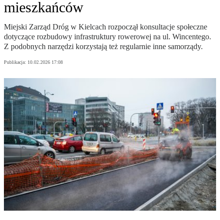
mieszkańców
Miejski Zarząd Dróg w Kielcach rozpoczął konsultacje społeczne
dotyczące rozbudowy infrastruktury rowerowej na ul. Wincentego.
Z podobnych narzędzi korzystają też regularnie inne samorządy.
Publikacja:
10.02.2026 17:08