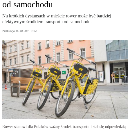
od samochodu
Na krótkich dystansach w mieście rower może być bardziej
efektywnym środkiem transportu od samochodu.
Publikacja:
05.08.2024 15:53
Rower stanowi dla Polaków ważny środek transportu i stał się odpowiedzią