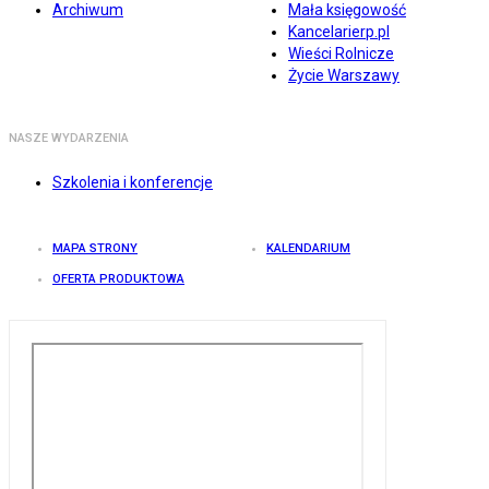
Archiwum
Mała księgowość
Kancelarierp.pl
Wieści Rolnicze
Życie Warszawy
NASZE WYDARZENIA
Szkolenia i konferencje
MAPA STRONY
KALENDARIUM
OFERTA PRODUKTOWA