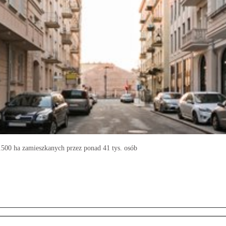
500 ha zamieszkanych przez ponad 41 tys. osób