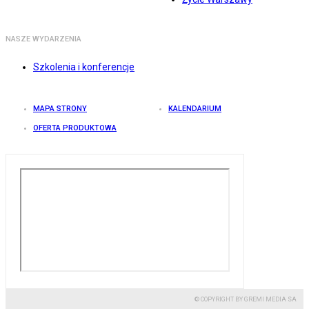
NASZE WYDARZENIA
Szkolenia i konferencje
MAPA STRONY
KALENDARIUM
OFERTA PRODUKTOWA
© COPYRIGHT BY GREMI MEDIA SA