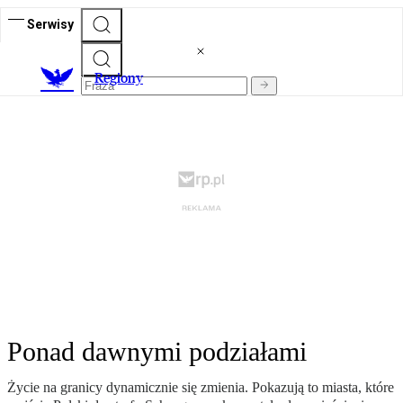
Serwisy
R
egiony
Ponad dawnymi podziałami
Życie na granicy dynamicznie się zmienia. Pokazują to miasta, które