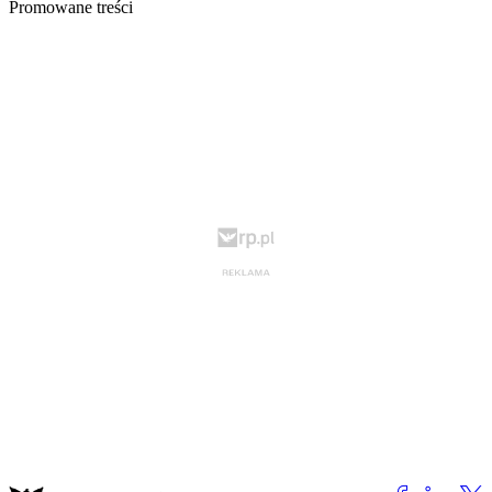
Promowane treści