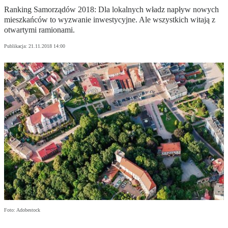
Ranking Samorządów 2018: Dla lokalnych władz napływ nowych
mieszkańców to wyzwanie inwestycyjne. Ale wszystkich witają z
otwartymi ramionami.
Publikacja:
21.11.2018 14:00
Foto: Adobestock