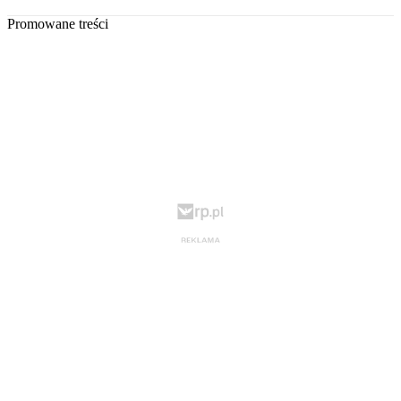
Promowane treści