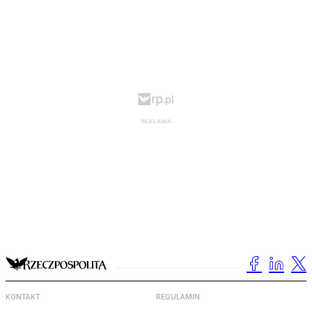
KONTAKT
REGULAMIN