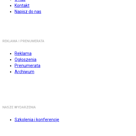
Kontakt
Napisz do nas
REKLAMA I PRENUMERATA
Reklama
Ogłoszenia
Prenumerata
Archiwum
NASZE WYDARZENIA
Szkolenia i konferencje