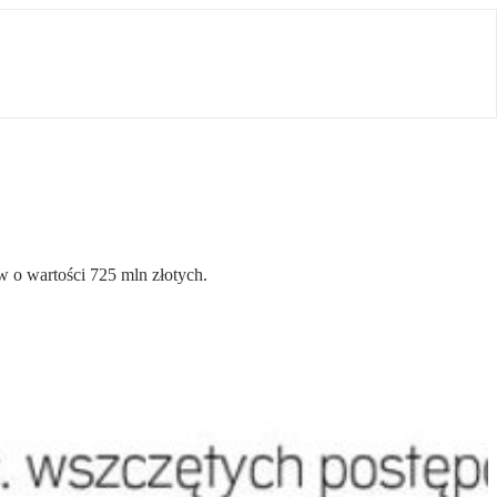
w o wartości 725 mln złotych.