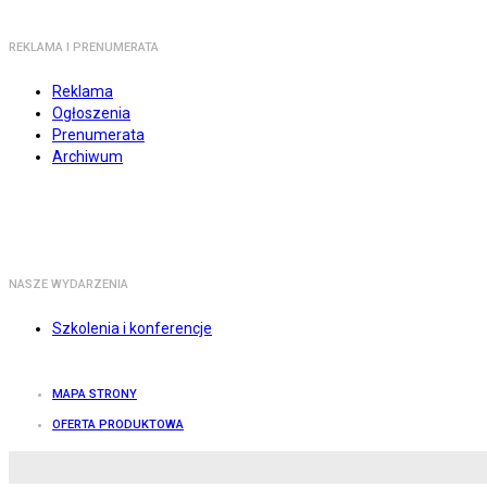
REKLAMA I PRENUMERATA
Reklama
Ogłoszenia
Prenumerata
Archiwum
NASZE WYDARZENIA
Szkolenia i konferencje
MAPA STRONY
OFERTA PRODUKTOWA