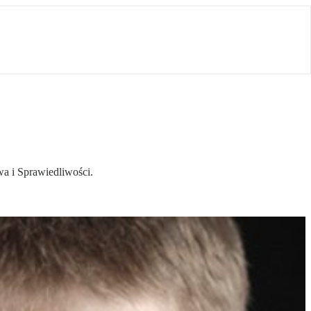
a i Sprawiedliwości.