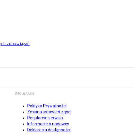
łych zobowiązań
REGULAMIN
Polityka Prywatności
Zmiana ustawień zgód
Regulamin serwisu
Informacje o nadawcy
Deklaracja dostępności