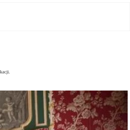
kacji.