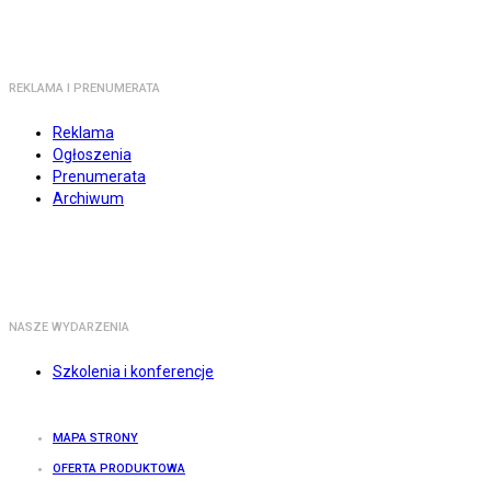
REKLAMA I PRENUMERATA
Reklama
Ogłoszenia
Prenumerata
Archiwum
NASZE WYDARZENIA
Szkolenia i konferencje
MAPA STRONY
OFERTA PRODUKTOWA