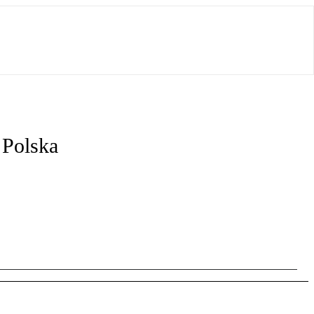
Polska