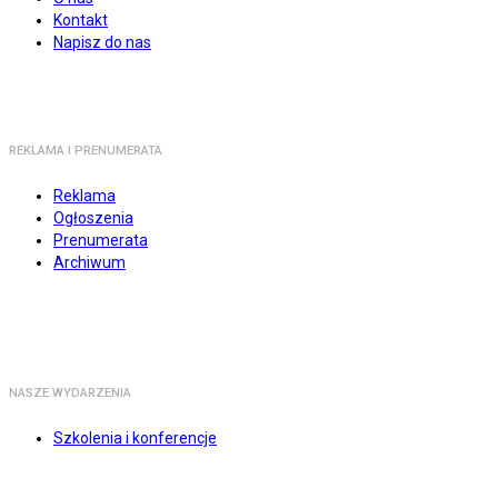
Kontakt
Napisz do nas
REKLAMA I PRENUMERATA
Reklama
Ogłoszenia
Prenumerata
Archiwum
NASZE WYDARZENIA
Szkolenia i konferencje