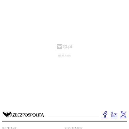
KONTAKT
REGULAMIN