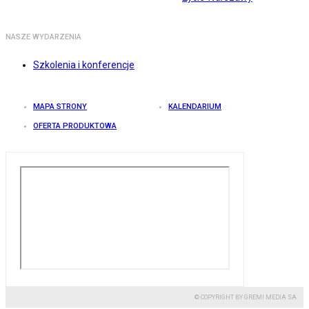
NASZE WYDARZENIA
Szkolenia i konferencje
MAPA STRONY
KALENDARIUM
OFERTA PRODUKTOWA
© COPYRIGHT BY GREMI MEDIA SA