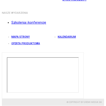
NASZE WYDARZENIA
Szkolenia i konferencje
MAPA STRONY
KALENDARIUM
OFERTA PRODUKTOWA
© COPYRIGHT BY GREMI MEDIA SA