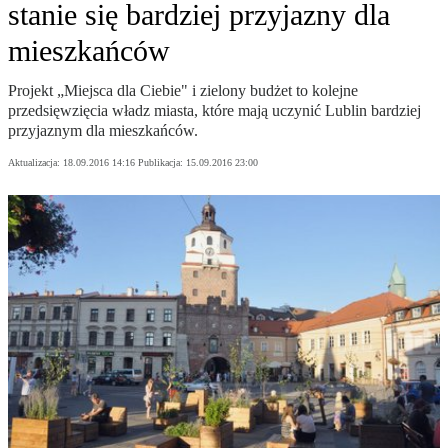
stanie się bardziej przyjazny dla
mieszkańców
Projekt „Miejsca dla Ciebie" i zielony budżet to kolejne
przedsięwzięcia władz miasta, które mają uczynić Lublin bardziej
przyjaznym dla mieszkańców.
Aktualizacja:
18.09.2016 14:16
Publikacja:
15.09.2016 23:00