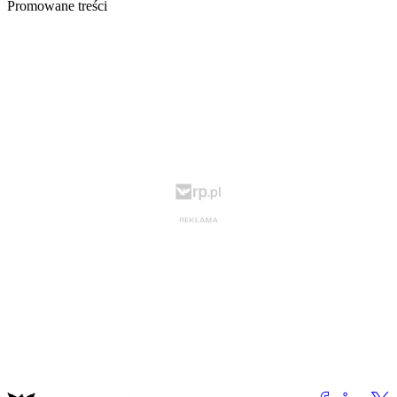
Promowane treści