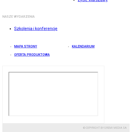
NASZE WYDARZENIA
Szkolenia i konferencje
MAPA STRONY
KALENDARIUM
OFERTA PRODUKTOWA
© COPYRIGHT BY GREMI MEDIA SA