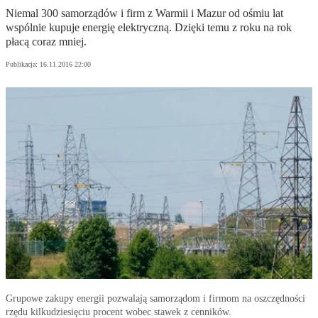
Niemal 300 samorządów i firm z Warmii i Mazur od ośmiu lat
wspólnie kupuje energię elektryczną. Dzięki temu z roku na rok
płacą coraz mniej.
Publikacja:
16.11.2016 22:00
Grupowe zakupy energii pozwalają samorządom i firmom na oszczędności
rzędu kilkudziesięciu procent wobec stawek z cenników.