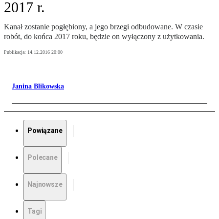
2017 r.
Kanał zostanie pogłębiony, a jego brzegi odbudowane. W czasie
robót, do końca 2017 roku, będzie on wyłączony z użytkowania.
Publikacja:
14.12.2016 20:00
Janina Blikowska
Powiązane
Polecane
Najnowsze
Tagi