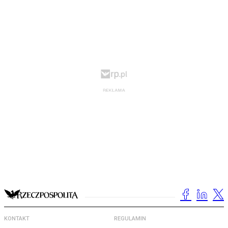
KONTAKT
REGULAMIN