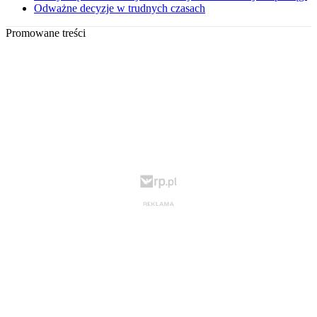
Odważne decyzje w trudnych czasach
Promowane treści