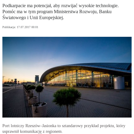
Podkarpacie ma potencjał, aby rozwijać wysokie technologie.
Pomóc ma w tym program Ministerstwa Rozwoju, Banku
Światowego i Unii Europejskiej.
Publikacja:
17.07.2017 00:01
Port lotniczy Rzeszów–Jasionka to sztandarowy przykład projektu, który
usprawnił komunikację z regionem.