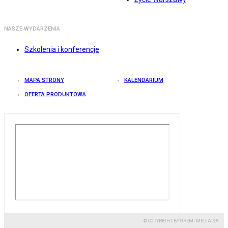
NASZE WYDARZENIA
Szkolenia i konferencje
MAPA STRONY
KALENDARIUM
OFERTA PRODUKTOWA
© COPYRIGHT BY GREMI MEDIA SA