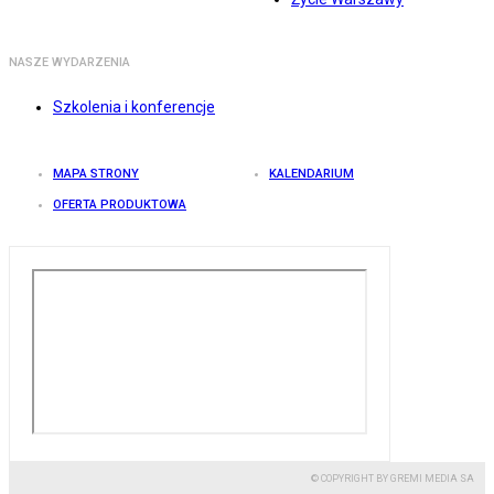
NASZE WYDARZENIA
Szkolenia i konferencje
MAPA STRONY
KALENDARIUM
OFERTA PRODUKTOWA
© COPYRIGHT BY GREMI MEDIA SA