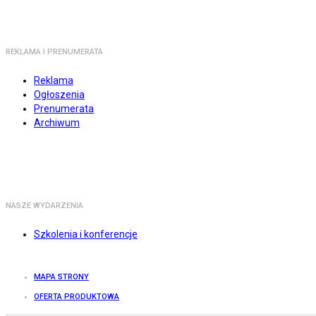
REKLAMA I PRENUMERATA
Reklama
Ogłoszenia
Prenumerata
Archiwum
NASZE WYDARZENIA
Szkolenia i konferencje
MAPA STRONY
OFERTA PRODUKTOWA