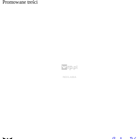
Promowane treści